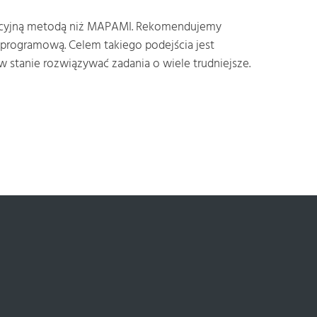
radycyjną metodą niż MAPAMI. Rekomendujemy
programową. Celem takiego podejścia jest
 stanie rozwiązywać zadania o wiele trudniejsze.