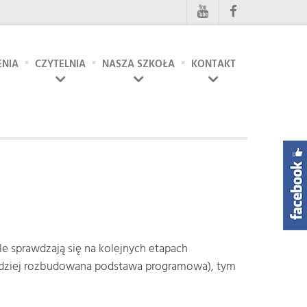
ENIA
CZYTELNIA
NASZA SZKOŁA
KONTAKT
 sprawdzają się na kolejnych etapach
rdziej rozbudowana podstawa programowa), tym